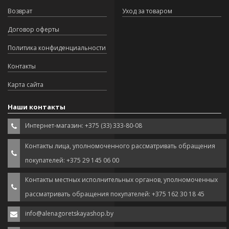
Возврат
Уход за товаром
Договор оферты
Политика конфиденциальности
Контакты
Карта сайта
Наши контакты
Интернет-магазин: +375 (33) 333-80-08
Контакты лица, уполномоченного рассматривать обращения
покупателей: +375 29 145 06 00
Контакты местных исполнительных органов, уполномоченных
рассматривать обращения покупателей: +375 162 30 18 45
info@alenagoretskayashop.by