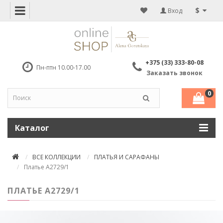
$
Вход
+375 (33) 333-80-08
Пн-птн 10.00-17.00
Заказать звонок
0
Каталог
ВСЕ КОЛЛЕКЦИИ
ПЛАТЬЯ И САРАФАНЫ
Платье А2729/1
ПЛАТЬЕ А2729/1