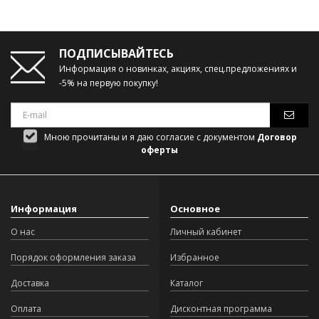
ПОДПИСЫВАЙТЕСЬ
Информация о новинках, акциях, спец.предложениях и
-5% на первую покупку!
Мною прочитаны и я даю согласие с документом
Договор
оферты
Информация
Основное
О нас
Личный кабинет
Порядок оформления заказа
Избранное
Доставка
Каталог
Оплата
Дисконтная программа