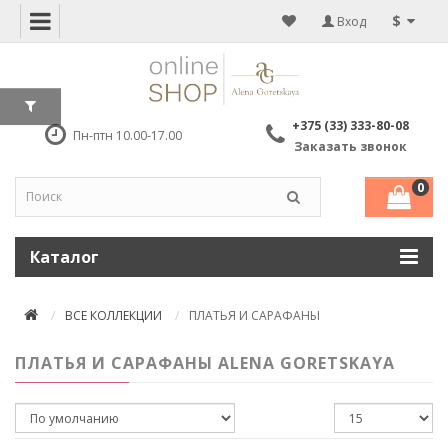
$
Вход
+375 (33) 333-80-08
Пн-птн 10.00-17.00
Заказать звонок
0
Каталог
ВСЕ КОЛЛЕКЦИИ
ПЛАТЬЯ И САРАФАНЫ
ПЛАТЬЯ И САРАФАНЫ ALENA GORETSKAYA