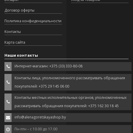
Договор оферты
Политика конфиденциальности
Контакты
Карта сайта
Наши контакты
Интернет-магазин: +375 (33) 333-80-08
Контакты лица, уполномоченного рассматривать обращения
покупателей: +375 29 145 06 00
Контакты местных исполнительных органов, уполномоченных
рассматривать обращения покупателей: +375 162 30 18 45
info@alenagoretskayashop.by
Пн-птн – с 10.00 до 17.00