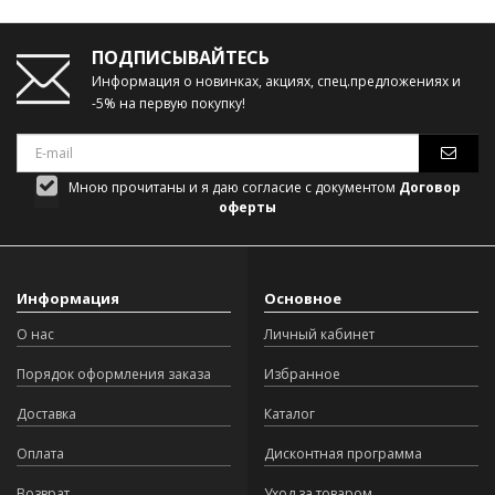
ПОДПИСЫВАЙТЕСЬ
Информация о новинках, акциях, спец.предложениях и
-5% на первую покупку!
Мною прочитаны и я даю согласие с документом
Договор
оферты
Информация
Основное
О нас
Личный кабинет
Порядок оформления заказа
Избранное
Доставка
Каталог
Оплата
Дисконтная программа
Возврат
Уход за товаром