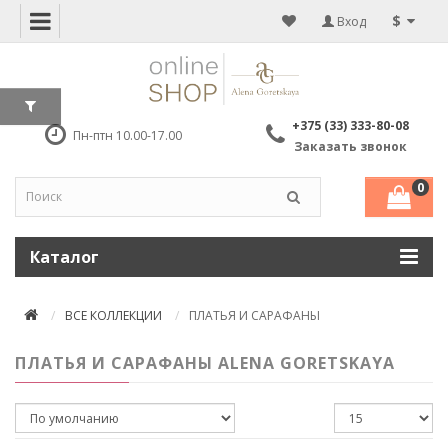
$
Вход
+375 (33) 333-80-08
Пн-птн 10.00-17.00
Заказать звонок
0
Каталог
ВСЕ КОЛЛЕКЦИИ
ПЛАТЬЯ И САРАФАНЫ
ПЛАТЬЯ И САРАФАНЫ ALENA GORETSKAYA