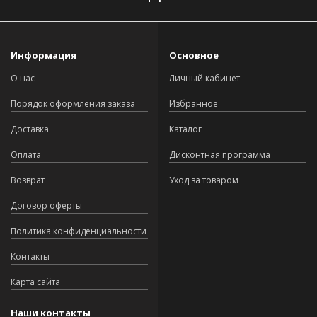
Информация
Основное
О нас
Личный кабинет
Порядок оформления заказа
Избранное
Доставка
Каталог
Оплата
Дисконтная программа
Возврат
Уход за товаром
Договор оферты
Политика конфиденциальности
Контакты
Карта сайта
Наши контакты