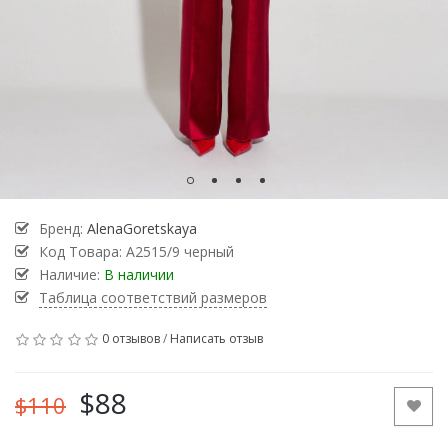
Бренд:
AlenaGoretskaya
Код Товара:
А2515/9 черный
Наличие:
В наличии
Таблица соответствий размеров
0 отзывов
/
Написать отзыв
$88
$110