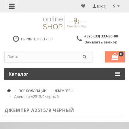
$
Вход
+375 (33) 333-80-08
Пн-птн 10.00-17.00
Заказать звонок
0
Каталог
ВСЕ КОЛЛЕКЦИИ
ДЖЕМПЕРЫ
Джемпер А2515/9 черный
ДЖЕМПЕР А2515/9 ЧЕРНЫЙ