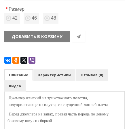
Размер
42
46
48
ДОБАВИТЬ В КОРЗИНУ
Описание
Характеристики
Отзывов (0)
Видео
Джемпер женский из трикотажного полотна,
полуприлегающего силуэта, со спущенной линией плеча.
Перед джемпера на запах, правая часть переда по левому
боковому шву со сборкой.