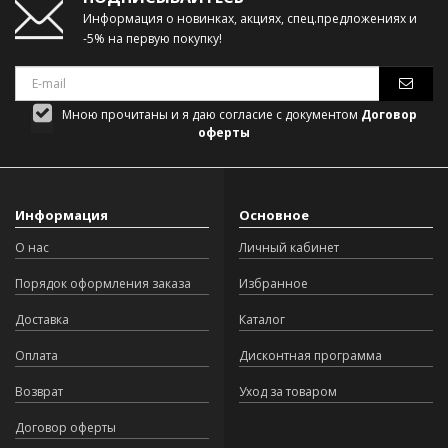
Информация о новинках, акциях, спец.предложениях и
-5% на первую покупку!
Мною прочитаны и я даю согласие с документом
Договор
оферты
Информация
Основное
О нас
Личный кабинет
Порядок оформления заказа
Избранное
Доставка
Каталог
Оплата
Дисконтная программа
Возврат
Уход за товаром
Договор оферты