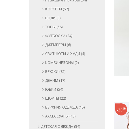
РУБАШКИ И БЛУЗЫ (54)
КОРСЕТЫ (57)
БОДИ (3)
ТОПЫ (56)
ФУТБОЛКИ (24)
ДЖЕМПЕРЫ (6)
СВИТШОТЫ И ХУДИ (4)
КОМБИНЕЗОНЫ (2)
БРЮКИ (82)
ДЕНИМ (17)
ЮБКИ (54)
ШОРТЫ (22)
ВЕРХНЯЯ ОДЕЖДА (15)
%
-30
АКСЕССУАРЫ (13)
ДЕТСКАЯ ОДЕЖДА (54)