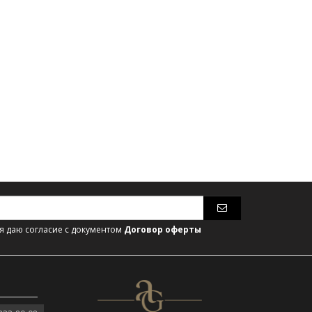
 даю согласие с документом
Договор оферты