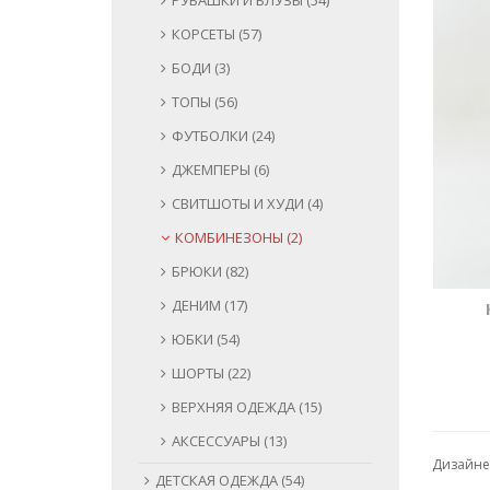
РУБАШКИ И БЛУЗЫ (54)
КОРСЕТЫ (57)
БОДИ (3)
ТОПЫ (56)
ФУТБОЛКИ (24)
ДЖЕМПЕРЫ (6)
СВИТШОТЫ И ХУДИ (4)
КОМБИНЕЗОНЫ (2)
БРЮКИ (82)
ДЕНИМ (17)
ЮБКИ (54)
ШОРТЫ (22)
ВЕРХНЯЯ ОДЕЖДА (15)
АКСЕССУАРЫ (13)
Дизайне
ДЕТСКАЯ ОДЕЖДА (54)