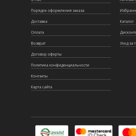
Порядок оформления заказа
Избран
Доставка
Каталог
Оплата
Дисконт
Возврат
Уход за 
Договор оферты
Политика конфиденциальности
Контакты
Карта сайта