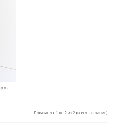
еро-
Показано с 1 по 2 из 2 (всего 1 страниц)