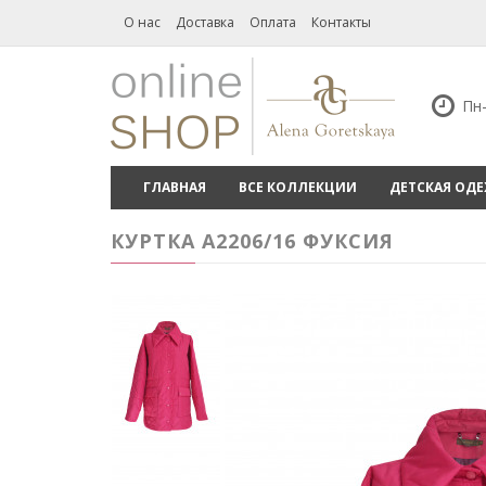
О нас
Доставка
Оплата
Контакты
Пн-
ГЛАВНАЯ
ВСЕ КОЛЛЕКЦИИ
ДЕТСКАЯ ОД
КУРТКА А2206/16 ФУКСИЯ