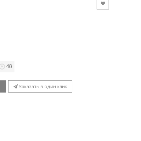
48
Заказать в один клик