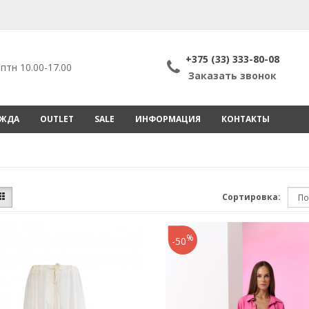
+375 (33) 333-80-08
птн 10.00-17.00
Заказать звонок
ЕЖДА
OUTLET
SALE
ИНФОРМАЦИЯ
КОНТАКТЫ
Сортировка:
%
-50