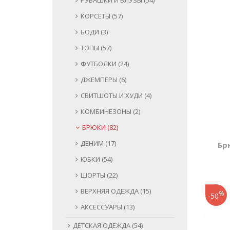
РУБАШКИ И БЛУЗЫ (54)
КОРСЕТЫ (57)
БОДИ (3)
ТОПЫ (57)
ФУТБОЛКИ (24)
ДЖЕМПЕРЫ (6)
СВИТШОТЫ И ХУДИ (4)
КОМБИНЕЗОНЫ (2)
БРЮКИ (82)
ДЕНИМ (17)
Бр
ЮБКИ (54)
ШОРТЫ (22)
ВЕРХНЯЯ ОДЕЖДА (15)
%
-50
АКСЕССУАРЫ (13)
ДЕТСКАЯ ОДЕЖДА (54)