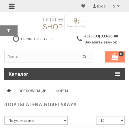
$
Вход
+375 (33) 333-80-08
Пн-птн 10.00-17.00
Заказать звонок
0
Каталог
ВСЕ КОЛЛЕКЦИИ
ШОРТЫ
ШОРТЫ ALENA GORETSKAYA