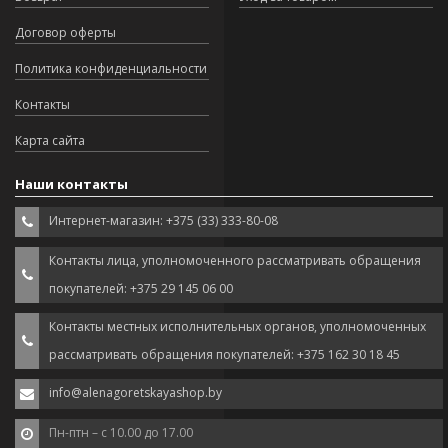
Договор оферты
Политика конфиденциальности
Контакты
Карта сайта
Наши контакты
Интернет-магазин: +375 (33) 333-80-08
Контакты лица, уполномоченного рассматривать обращения
покупателей: +375 29 145 06 00
Контакты местных исполнительных органов, уполномоченных
рассматривать обращения покупателей: +375 162 30 18 45
info@alenagoretskayashop.by
Пн-птн – с 10.00 до 17.00