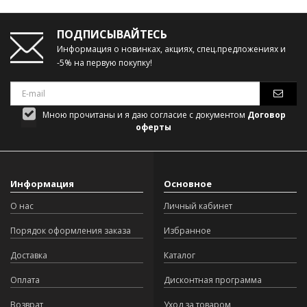
ПОДПИСЫВАЙТЕСЬ
Информация о новинках, акциях, спец.предложениях и
-5% на первую покупку!
Мною прочитаны и я даю согласие с документом
Договор
оферты
Информация
Основное
О нас
Личный кабинет
Порядок оформления заказа
Избранное
Доставка
Каталог
Оплата
Дисконтная программа
Возврат
Уход за товаром