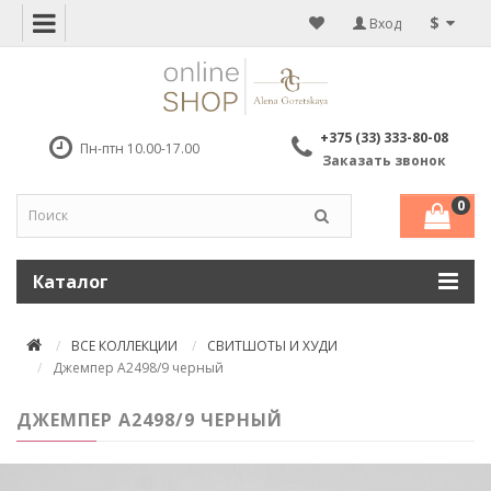
$
Вход
+375 (33) 333-80-08
Пн-птн 10.00-17.00
Заказать звонок
0
Каталог
ВСЕ КОЛЛЕКЦИИ
СВИТШОТЫ И ХУДИ
Джемпер А2498/9 черный
ДЖЕМПЕР А2498/9 ЧЕРНЫЙ