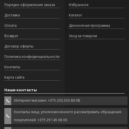
Порядок оформления заказа
Избранное
Доставка
Каталог
Оплата
Дисконтная программа
Возврат
Уход за товаром
Договор оферты
Политика конфиденциальности
Контакты
Карта сайта
Наши контакты
Интернет-магазин: +375 (33) 333-80-08
Контакты лица, уполномоченного рассматривать обращения
покупателей: +375 29 145 06 00