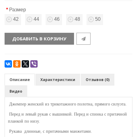
Размер
42
44
46
48
50
ДОБАВИТЬ В КОРЗИНУ
Описание
Характеристики
Отзывов (0)
Видео
Джемпер женский из трикотажного полотна, прямого силуэта.
Перед и левый рукав с вышивкой. Перед и спинка с притачной
планкой по низу.
Рукава длинные, с притачными манжетами.