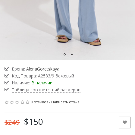
Бренд:
AlenaGoretskaya
Код Товара:
А2583/9 бежевый
Наличие:
В наличии
Таблица соответствий размеров
0 отзывов
/
Написать отзыв
$150
$249