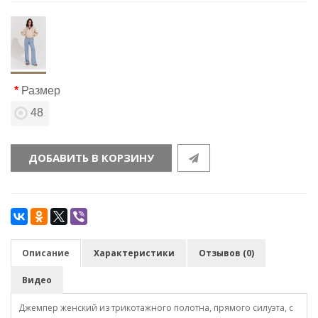
Размер
48
ДОБАВИТЬ В КОРЗИНУ
Описание
Характеристики
Отзывов (0)
Видео
Джемпер женский из трикотажного полотна, прямого силуэта, с