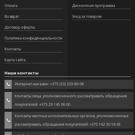
Оплата
Дисконтная программа
Возврат
Уход за товаром
Договор оферты
Политика конфиденциальности
Контакты
Карта сайта
Наши контакты
Интернет-магазин: +375 (33) 333-80-08
Контакты лица, уполномоченного рассматривать обращения
покупателей: +375 29 145 06 00
Контакты местных исполнительных органов, уполномоченных
рассматривать обращения покупателей: +375 162 30 18 45