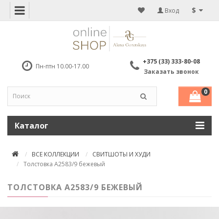
$
Вход
+375 (33) 333-80-08
Пн-птн 10.00-17.00
Заказать звонок
0
Каталог
ВСЕ КОЛЛЕКЦИИ
СВИТШОТЫ И ХУДИ
Толстовка А2583/9 бежевый
ТОЛСТОВКА А2583/9 БЕЖЕВЫЙ