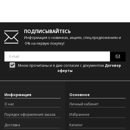
ПОДПИСЫВАЙТЕСЬ
Информация о новинках, акциях, спец.предложениях и
-5% на первую покупку!
Мною прочитаны и я даю согласие с документом
Договор
оферты
Информация
Основное
О нас
Личный кабинет
Порядок оформления заказа
Избранное
Доставка
Каталог