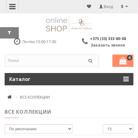
$
Вход
+375 (33) 333-80-08
Пн-птн 10.00-17.00
Заказать звонок
0
Каталог
ВСЕ КОЛЛЕКЦИИ
ВСЕ КОЛЛЕКЦИИ