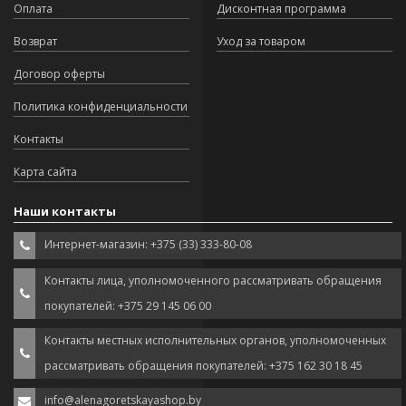
Оплата
Дисконтная программа
Возврат
Уход за товаром
Договор оферты
Политика конфиденциальности
Контакты
Карта сайта
Наши контакты
Интернет-магазин: +375 (33) 333-80-08
Контакты лица, уполномоченного рассматривать обращения
покупателей: +375 29 145 06 00
Контакты местных исполнительных органов, уполномоченных
рассматривать обращения покупателей: +375 162 30 18 45
info@alenagoretskayashop.by