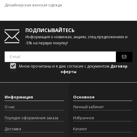
Дизайнерская женская одежда
ПОДПИСЫВАЙТЕСЬ
Информация о новинках, акциях, спец.предложениях и
-5% на первую покупку!
Мною прочитаны и я даю согласие с документом
Договор
оферты
Информация
Основное
О нас
Личный кабинет
Порядок оформления заказа
Избранное
Доставка
Каталог