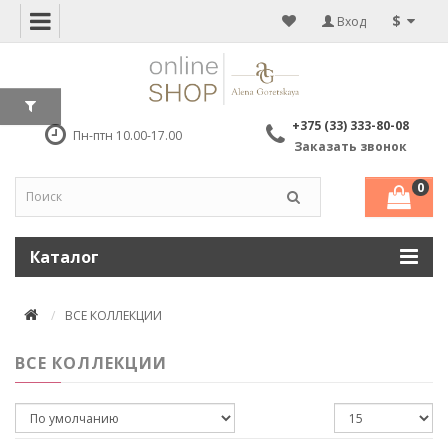
$
Вход
+375 (33) 333-80-08
Пн-птн 10.00-17.00
Заказать звонок
0
Каталог
ВСЕ КОЛЛЕКЦИИ
ВСЕ КОЛЛЕКЦИИ