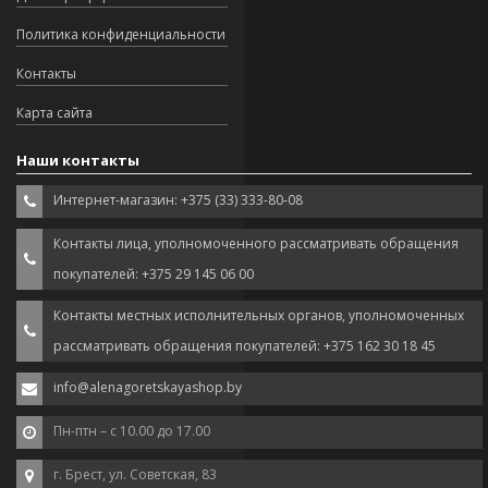
Политика конфиденциальности
Контакты
Карта сайта
Наши контакты
Интернет-магазин: +375 (33) 333-80-08
Контакты лица, уполномоченного рассматривать обращения
покупателей: +375 29 145 06 00
Контакты местных исполнительных органов, уполномоченных
рассматривать обращения покупателей: +375 162 30 18 45
info@alenagoretskayashop.by
Пн-птн – с 10.00 до 17.00
г. Брест, ул. Советская, 83