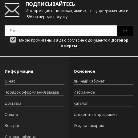
ПОДПИСЫВАЙТЕСЬ
Информация о новинках, акциях, спец.предложениях и
-5% на первую покупку!
Мною прочитаны и я даю согласие с документом
Договор
оферты
Информация
Основное
О нас
Личный кабинет
Порядок оформления заказа
Избранное
Доставка
Каталог
Оплата
Дисконтная программа
Возврат
Уход за товаром
Договор оферты