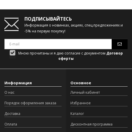
ПОДПИСЫВАЙТЕСЬ
Информация о новинках, акциях, спец.предложениях и
-5% на первую покупку!
Мною прочитаны и я даю согласие с документом
Договор
оферты
Информация
Основное
О нас
Личный кабинет
Порядок оформления заказа
Избранное
Доставка
Каталог
Оплата
Дисконтная программа