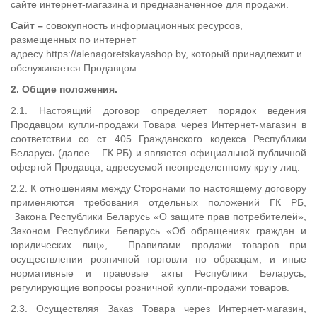
сайте интернет-магазина и предназначенное для продажи.
Сайт –
совокупность информационных ресурсов,
размещенных по интернет
адресу https://alenagoretskayashop.by
, который принадлежит и
обслуживается Продавцом.
2. Общие положения.
2.1. Настоящий договор определяет порядок ведения
Продавцом купли-продажи Товара через Интернет-магазин в
соответствии со ст. 405 Гражданского кодекса Республики
Беларусь (далее – ГК РБ) и является официальной публичной
офертой Продавца, адресуемой неопределенному кругу лиц.
2.2. К отношениям между Сторонами по настоящему договору
применяются требования отдельных положений ГК РБ,
Закона Республики Беларусь «О защите прав потребителей»,
Законом Республики Беларусь «Об обращениях граждан и
юридических лиц», Правилами продажи товаров при
осуществлении розничной торговли по образцам, и иные
нормативные и правовые акты Республики Беларусь,
регулирующие вопросы розничной купли-продажи товаров.
2.3. Осуществляя Заказ Товара через Интернет-магазин,