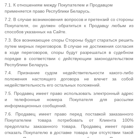
7.1. К отношениям между Покупателем и Продавцом
применяется право Республики Беларусь.
7.2. В случае возникновения вопросов и претензий со стороны
Покупателя, он должен обратиться к Продавцу любым из
способов указанных на Сайте.
7.3. Все возникающее споры Стороны будут стараться решить
путем мирных переговоров. В случае не достижения согласия
в ходе переговоров, споры будут разрешаться в судебном
порядке в соответствии с действующим законодательством
Республики Беларусь
7.4. Признание судом недействительности какого-либо
положения настоящего договора не влечет за собой
недействительность его остальных положений.
7.5. Продавец имеет право использовать электронный адрес
и телефонные номера Покупателя для рассылки
информационных сообщений.
7.6. Продавец имеет право перед поставкой заказанного
Покупателем товара потребовать от Клиента 100%
предоплаты заказанного товара. Продавец имеет право
отказать Покупателю в доставке товара при отсутствии такой