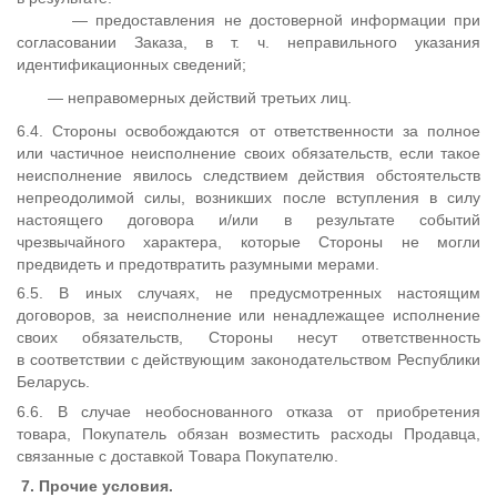
— предоставления не достоверной информации при
согласовании Заказа, в т. ч. неправильного указания
идентификационных сведений;
— неправомерных действий третьих лиц.
6.4. Стороны освобождаются от ответственности за полное
или частичное неисполнение своих обязательств, если такое
неисполнение явилось следствием действия обстоятельств
непреодолимой силы, возникших после вступления в силу
настоящего договора и/или в результате событий
чрезвычайного характера, которые Стороны не могли
предвидеть и предотвратить разумными мерами.
6.5. В иных случаях, не предусмотренных настоящим
договоров, за неисполнение или ненадлежащее исполнение
своих обязательств, Стороны несут ответственность
в соответствии с действующим законодательством Республики
Беларусь.
6.6. В случае необоснованного отказа от приобретения
товара, Покупатель обязан возместить расходы Продавца,
связанные с доставкой Товара Покупателю.
7. Прочие условия.