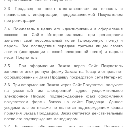
3.3
.
Продавец не несет ответственности за точность и
правильность информации, предоставляемой Покупателем
при регистрации.
3.4. Покупатель в целях его идентификации и оформления
заказов на Сайте Интернет-магазина при регистрации
заявляет свой персональный логин (электронную почту) и
пароль. Все последствия передачи третьим лицам своего
логина (информации о своей электронной почте) и пароля
несет Покупатель.
3.5. При оформлении Заказа через Сайт Покупатель
заполняет электронную форму Заказа на Товар и отправляет
сформированный Заказ Продавцу посредством сети Интернет.
3.6. При оформлении Заказа через Сайт Покупатель получает
на указанный им электронный адрес уведомительное
электронное Письмо, подтверждающее факт оформления
покупателем формы Заказа на сайте Продавца. Данное
уведомительное письмо не является подтверждением факта
принятия Заказа Продавцом. Заказ считается действительным
после его подтверждения менеджером.
3.7. В случае обнаружения, что на складе Продавца