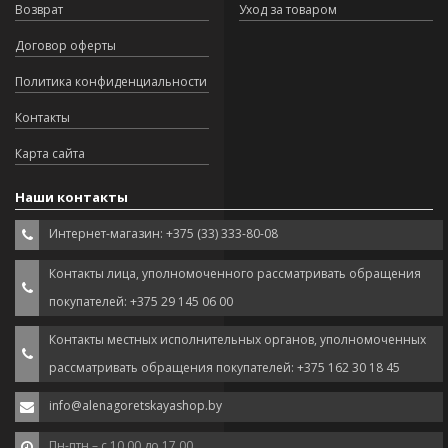
Возврат
Уход за товаром
Договор оферты
Политика конфиденциальности
Контакты
Карта сайта
Наши контакты
Интернет-магазин: +375 (33) 333-80-08
Контакты лица, уполномоченного рассматривать обращения
покупателей: +375 29 145 06 00
Контакты местных исполнительных органов, уполномоченных
рассматривать обращения покупателей: +375 162 30 18 45
info@alenagoretskayashop.by
Пн-птн – с 10.00 до 17.00