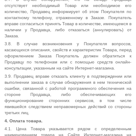
отсутствует необходимый Товар или необходимое его
количество, Продавец информирует об этом Покупателя по
контактному телефону, отраженному в Заказе. Покупатель
вправе согласиться принять Товар в количестве, имеющемся в
наличии у Продавца, либо отказаться (аннулировать) от
Заказа.
3.8. В случае возникновения у Покупателя вопросов,
касающихся описания, свойств и характеристик Товара, перед
оформлением Заказа Покупатель должен обратиться к
Продавцу по телефонам или с помощью средств онлайн-
консультации, указанным на сайте Интернет-магазина.
3.9. Продавец вправе отказать клиенту в подтверждении или
выполнении заказа в случае обнаружения в нем технической
ошибки, связанной с работой программного обеспечения на
стороне Продавца, либо обеспечивающих его
функционирование сторонних сервисов, в том числе
явившейся следствием неправомерных действий со стороны
третьих лиц.
4. Оплата товара.
4.1. Цена Товара указывается рядом с определенным
наименованием товара на Сайте Интернет-магазина на