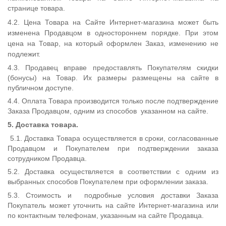
странице товара.
4.2.
Цена Товара на Сайте Интернет-магазина может быть
изменена Продавцом в одностороннем порядке. При этом
цена на Товар, на который оформлен Заказ, изменению не
подлежит.
4.3. Продавец вправе предоставлять Покупателям скидки
(бонусы) на Товар. Их размеры размещены на сайте в
публичном доступе.
4.4. Оплата Товара производится только после подтверждение
Заказа Продавцом, одним из способов указанном на сайте.
5. Доставка товара.
5.1. Доставка Товара осуществляется в сроки, согласованные
Продавцом и Покупателем при подтверждении заказа
сотрудником Продавца.
5.2. Доставка осуществляется в соответствии с одним из
выбранных способов Покупателем при оформлении заказа.
5.3. Стоимость и подробные условия доставки Заказа
Покупатель может уточнить на сайте Интернет-магазина или
по контактным телефонам, указанным на сайте Продавца.