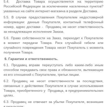
5.4. Доставка Товара осуществляется на территорию
Российской Федерации за исключением населенных пунктов?
указанных на сайте интернет-магазина в разделе Доставка.
5.5. В случае предоставления Покупателем недостоверной
информации: данные Покупателя, контактный телефонный
номер, адрес доставки - Продавец не несет ответственность
за ненадлежащее исполнение Заказа.
5.6. Право собственности на Заказ, переходит к Покупателю
в момент передачи Товара. Риск случайной гибели или
случайного повреждения Товара несет Покупатель с момента
получения Товара.
6. Гарантии и ответственность.
6.1. Продавец вправе переуступать либо каким-либо иным
способом передавать свои права и обязанности, вытекающие
из его отношений с Покупателем, третьи лицам.
6.2. Продавец не несет ответственности за последствия,
связанные с действиями Покупателя в случае использования
Товара, приобретенного у Продавца, в предпринимательских
целях.
6.3. Продавец не отвечает за убытки Покупателя, возникшие
в результате: