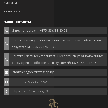
Контакты
Карта сайта
Наши контакты
Интернет-магазин: +375 (33) 333-80-08
Контакты лица, уполномоченного рассматривать обращения
покупателей: +375 29 145 06 00
Контакты местных исполнительных органов, уполномоченных
рассматривать обращения покупателей: +375 162 30 18 45
info@alenagoretskayashop.by
Пн-птн – с 10.00 до 17.00
г. Брест, ул. Советская, 83