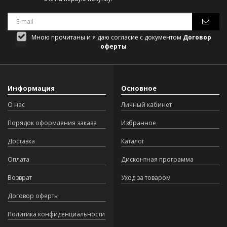
Мною прочитаны и я даю согласие с документом
Договор
оферты
Информация
Основное
О нас
Личный кабинет
Порядок оформления заказа
Избранное
Доставка
Каталог
Оплата
Дисконтная программа
Возврат
Уход за товаром
Договор оферты
Политика конфиденциальности