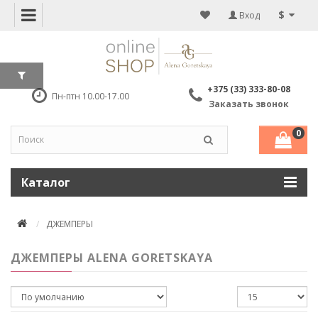
$
Вход
+375 (33) 333-80-08
Пн-птн 10.00-17.00
Заказать звонок
0
Каталог
ДЖЕМПЕРЫ
ДЖЕМПЕРЫ ALENA GORETSKAYA