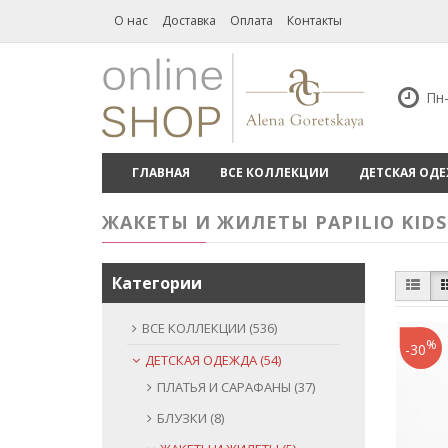
О нас
Доставка
Оплата
Контакты
Пн-
ГЛАВНАЯ
ВСЕ КОЛЛЕКЦИИ
ДЕТСКАЯ ОД
ЖАКЕТЫ И ЖИЛЕТЫ PAPILIO KIDS
Категории
ВСЕ КОЛЛЕКЦИИ (536)
%
-30
ДЕТСКАЯ ОДЕЖДА (54)
ПЛАТЬЯ И САРАФАНЫ (37)
БЛУЗКИ (8)