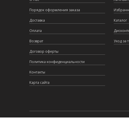
Порядок оформления заказа
Избран
Доставка
Каталог
Оплата
Дисконт
Возврат
Уход за 
Договор оферты
Политика конфиденциальности
Контакты
Карта сайта