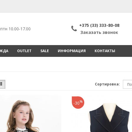
+375 (33) 333-80-08
птн 10.00-17.00
Заказать звонок
ЕЖДА
OUTLET
SALE
ИНФОРМАЦИЯ
КОНТАКТЫ
Сортировка:
%
-30