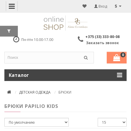
$
Вход
+375 (33) 333-80-08
Пн-птн 10.00-17.00
Заказать звонок
0
Каталог
ДЕТСКАЯ ОДЕЖДА
БРЮКИ
БРЮКИ PAPILIO KIDS