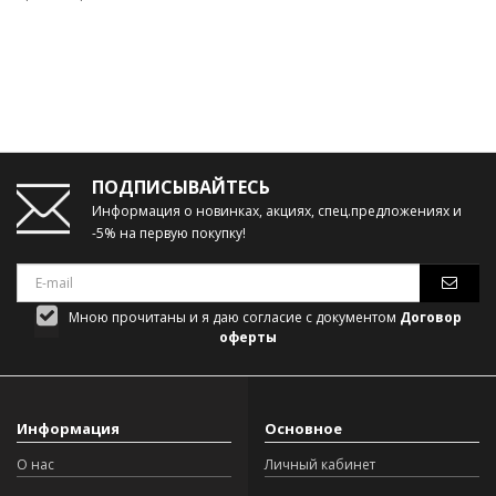
ПОДПИСЫВАЙТЕСЬ
Информация о новинках, акциях, спец.предложениях и
-5% на первую покупку!
Мною прочитаны и я даю согласие с документом
Договор
оферты
Информация
Основное
О нас
Личный кабинет