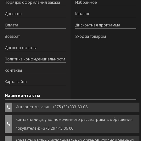
Порядок оформления заказа
Избранное
Доставка
Каталог
Оплата
Дисконтная программа
Возврат
Уход за товаром
Договор оферты
Политика конфиденциальности
Контакты
Карта сайта
Наши контакты
Интернет-магазин: +375 (33) 333-80-08
Контакты лица, уполномоченного рассматривать обращения
покупателей: +375 29 145 06 00
Контакты местных исполнительных органов, уполномоченных