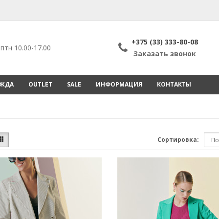
+375 (33) 333-80-08
птн 10.00-17.00
Заказать звонок
ЕЖДА
OUTLET
SALE
ИНФОРМАЦИЯ
КОНТАКТЫ
Сортировка: