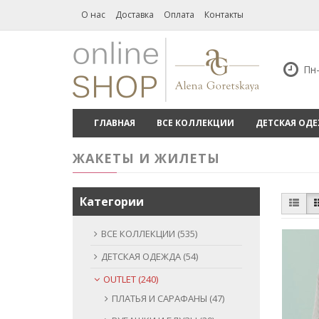
О нас
Доставка
Оплата
Контакты
Пн-
ГЛАВНАЯ
ВСЕ КОЛЛЕКЦИИ
ДЕТСКАЯ ОД
ЖАКЕТЫ И ЖИЛЕТЫ
Категории
ВСЕ КОЛЛЕКЦИИ (535)
ДЕТСКАЯ ОДЕЖДА (54)
OUTLET (240)
ПЛАТЬЯ И САРАФАНЫ (47)