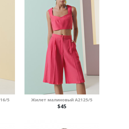
16/5
Жилет малиновый А2125/5
$45