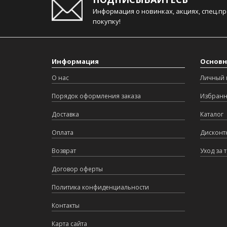
Информация о новинках, акциях, спец.п
покупку!
Информация
Основн
О нас
Личный 
Порядок оформления заказа
Избран
Доставка
Каталог
Оплата
Дисконт
Возврат
Уход за 
Договор оферты
Политика конфиденциальности
Контакты
Карта сайта