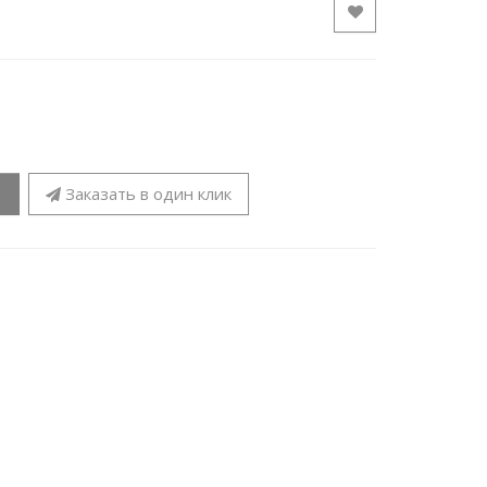
Заказать в один клик