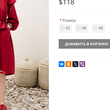
$118
Размер
42
46
48
ДОБАВИТЬ В КОРЗИНУ