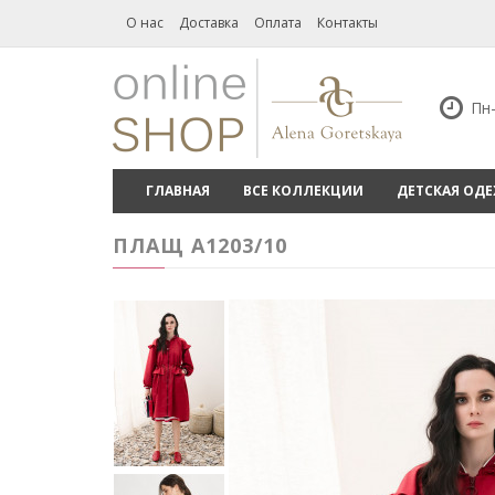
О нас
Доставка
Оплата
Контакты
Пн-
ГЛАВНАЯ
ВСЕ КОЛЛЕКЦИИ
ДЕТСКАЯ ОД
ПЛАЩ А1203/10