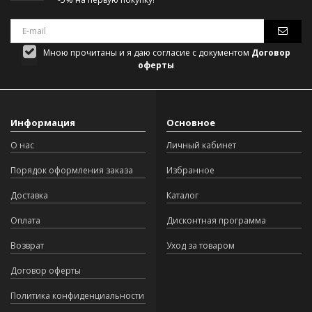
Мною прочитаны и я даю согласие с документом
Договор
оферты
Информация
Основное
О нас
Личный кабинет
Порядок оформления заказа
Избранное
Доставка
Каталог
Оплата
Дисконтная программа
Возврат
Уход за товаром
Договор оферты
Политика конфиденциальности