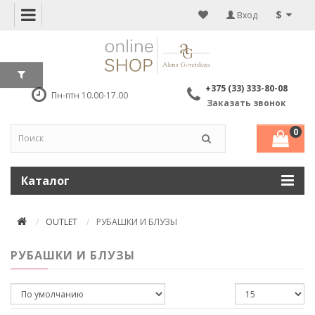
$
Вход
+375 (33) 333-80-08
Пн-птн 10.00-17.00
Заказать звонок
0
Каталог
OUTLET
РУБАШКИ И БЛУЗЫ
РУБАШКИ И БЛУЗЫ