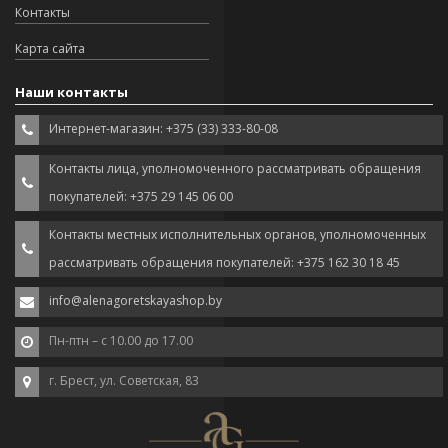
Контакты
Карта сайта
Наши контакты
Интернет-магазин: +375 (33) 333-80-08
Контакты лица, уполномоченного рассматривать обращения
покупателей: +375 29 145 06 00
Контакты местных исполнительных органов, уполномоченных
рассматривать обращения покупателей: +375 162 30 18 45
info@alenagoretskayashop.by
Пн-птн – с 10.00 до 17.00
г. Брест, ул. Советская, 83