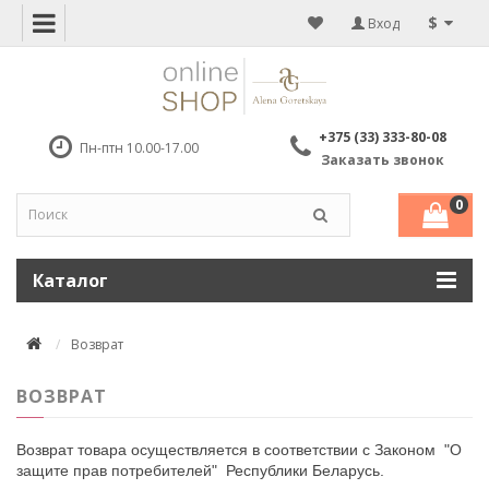
$
Вход
+375 (33) 333-80-08
Пн-птн 10.00-17.00
Заказать звонок
0
Каталог
Возврат
ВОЗВРАТ
Возврат товара осуществляется в соответствии с Законом "
О
защите прав потребителей
" Республики Беларусь.