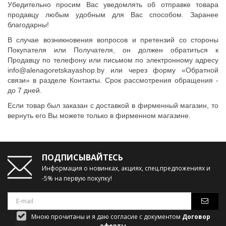
Убедительно просим Вас уведомлять об отправке товара
продавцу любым удобным для Вас способом. Заранее
благодарны!
В случае возникновения вопросов и претензий со стороны
Покупателя или Получателя, он должен обратиться к
Продавцу по телефону или письмом по электронному адресу
info@alenagoretskayashop.by или через форму «Обратной
связи» в разделе Контакты. Срок рассмотрения обращения -
до 7 дней.
Если товар был заказан с доставкой в фирменный магазин, то
вернуть его Вы можете только в фирменном магазине.
ПОДПИСЫВАЙТЕСЬ
Информация о новинках, акциях, спец.предложениях и
-5% на первую покупку!
Мною прочитаны и я даю согласие с документом
Договор
оферты