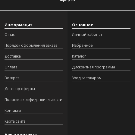
Информация
Основное
О нас
Личный кабинет
Порядок оформления заказа
Избранное
Доставка
Каталог
Оплата
Дисконтная программа
Возврат
Уход за товаром
Договор оферты
Политика конфиденциальности
Контакты
Карта сайта
Наши контакты