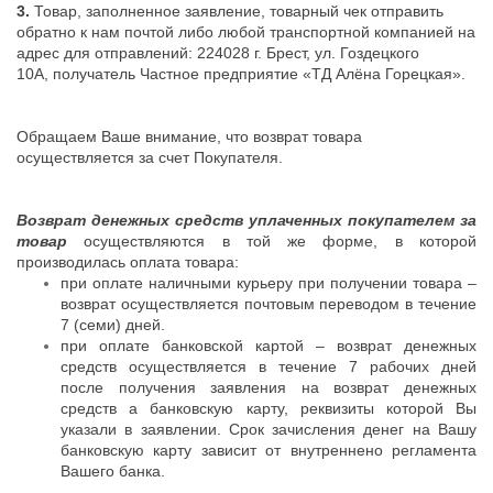
3.
Товар, заполненное заявление, товарный чек отправить
обратно к нам почтой либо любой транспортной компанией на
адрес д
ля отправлений:
224028
г. Брест, ул. Гоздецкого
10А,
получатель Частное предприятие «ТД Алёна Горецкая».
Обращаем Ваше внимание, что возврат товара
осуществляется за счет Покупателя.
Возврат денежных средств уплаченных покупателем за
товар
осуществляются в той же форме, в которой
производилась оплата товара:
при оплате наличными курьеру при получении товара –
возврат осуществляется почтовым переводом в течение
7 (семи) дней.
при оплате банковской картой – возврат денежных
средств осуществляется в течение 7 рабочих дней
после получения заявления на возврат денежных
средств а банковскую карту, реквизиты которой Вы
указали в заявлении. Срок зачисления денег на Вашу
банковскую карту зависит от внутреннено регламента
Вашего банка.