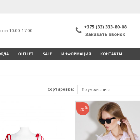
+375 (33) 333-80-08
птн 10.00-17.00
Заказать звонок
ЕЖДА
OUTLET
SALE
ИНФОРМАЦИЯ
КОНТАКТЫ
Сортировка:
%
-20