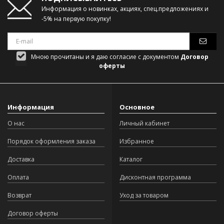
Информация о новинках, акциях, спец.предложениях и
-5% на первую покупку!
Мною прочитаны и я даю согласие с документом
Договор
оферты
Информация
Основное
О нас
Личный кабинет
Порядок оформления заказа
Избранное
Доставка
Каталог
Оплата
Дисконтная программа
Возврат
Уход за товаром
Договор оферты