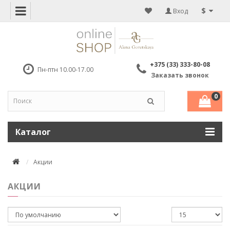
$
Вход
+375 (33) 333-80-08
Пн-птн 10.00-17.00
Заказать звонок
0
Каталог
Акции
АКЦИИ