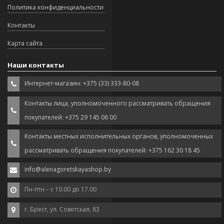
Политика конфиденциальности
Контакты
Карта сайта
Наши контакты
Интернет-магазин: +375 (33) 333-80-08
Контакты лица, уполномоченного рассматривать обращения
покупателей: +375 29 145 06 00
Контакты местных исполнительных органов, уполномоченных
рассматривать обращения покупателей: +375 162 30 18 45
info@alenagoretskayashop.by
Пн-птн – с 10.00 до 17.00
г. Брест, ул. Советская, 83