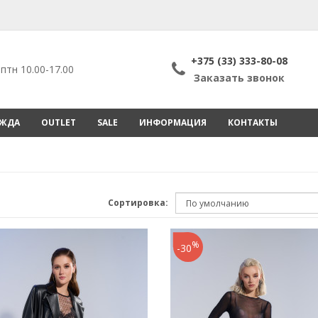
+375 (33) 333-80-08
птн 10.00-17.00
Заказать звонок
ЕЖДА
OUTLET
SALE
ИНФОРМАЦИЯ
КОНТАКТЫ
Сортировка:
%
-30