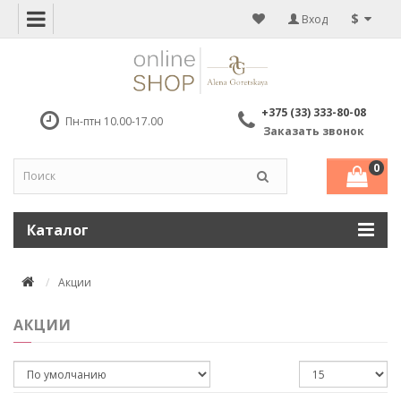
$
Вход
+375 (33) 333-80-08
Пн-птн 10.00-17.00
Заказать звонок
0
Каталог
Акции
АКЦИИ