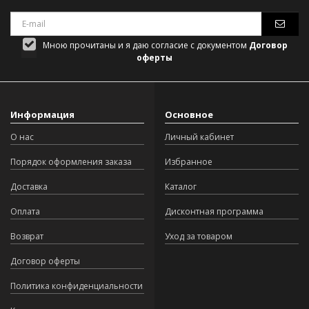
Мною прочитаны и я даю согласие с документом
Договор
оферты
Информация
Основное
О нас
Личный кабинет
Порядок оформления заказа
Избранное
Доставка
Каталог
Оплата
Дисконтная программа
Возврат
Уход за товаром
Договор оферты
Политика конфиденциальности