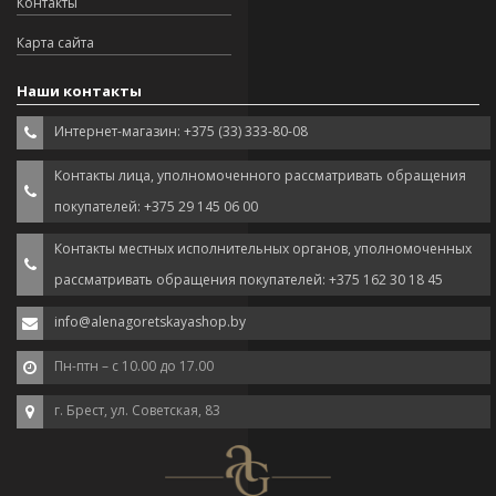
Контакты
Карта сайта
Наши контакты
Интернет-магазин: +375 (33) 333-80-08
Контакты лица, уполномоченного рассматривать обращения
покупателей: +375 29 145 06 00
Контакты местных исполнительных органов, уполномоченных
рассматривать обращения покупателей: +375 162 30 18 45
info@alenagoretskayashop.by
Пн-птн – с 10.00 до 17.00
г. Брест, ул. Советская, 83