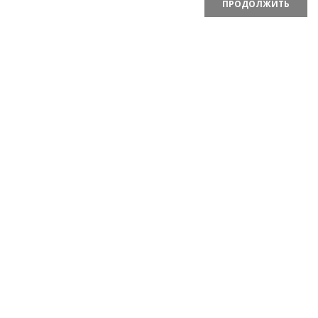
ПРОДОЛЖИТЬ