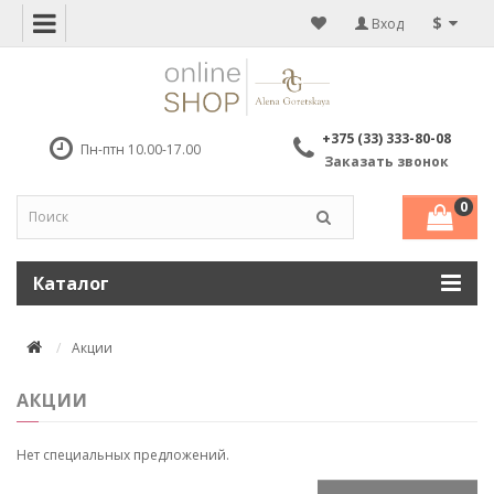
$
Вход
+375 (33) 333-80-08
Пн-птн 10.00-17.00
Заказать звонок
0
Каталог
Акции
АКЦИИ
Нет специальных предложений.