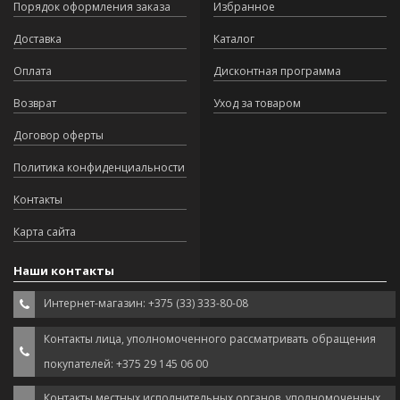
Порядок оформления заказа
Избранное
Доставка
Каталог
Оплата
Дисконтная программа
Возврат
Уход за товаром
Договор оферты
Политика конфиденциальности
Контакты
Карта сайта
Наши контакты
Интернет-магазин: +375 (33) 333-80-08
Контакты лица, уполномоченного рассматривать обращения
покупателей: +375 29 145 06 00
Контакты местных исполнительных органов, уполномоченных