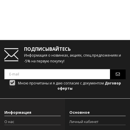
ПОДПИСЫВАЙТЕСЬ
Информация о новинках, акциях, спец.предложениях и
-5% на первую покупку!
Мною прочитаны и я даю согласие с документом
Договор
оферты
Информация
Основное
О нас
Личный кабинет