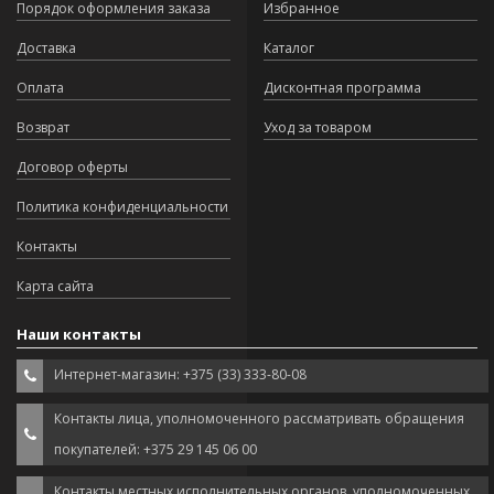
Порядок оформления заказа
Избранное
Доставка
Каталог
Оплата
Дисконтная программа
Возврат
Уход за товаром
Договор оферты
Политика конфиденциальности
Контакты
Карта сайта
Наши контакты
Интернет-магазин: +375 (33) 333-80-08
Контакты лица, уполномоченного рассматривать обращения
покупателей: +375 29 145 06 00
Контакты местных исполнительных органов, уполномоченных