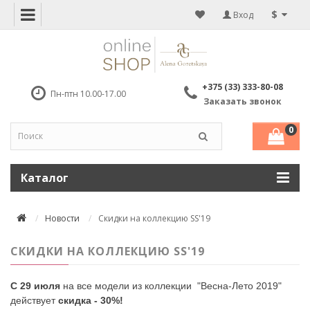
$
Вход
+375 (33) 333-80-08
Пн-птн 10.00-17.00
Заказать звонок
0
Каталог
Новости
Скидки на коллекцию SS'19
СКИДКИ НА КОЛЛЕКЦИЮ SS'19
С 29 июля
на все модели из коллекции "Весна-Лето 2019"
действует
скидка - 30%!