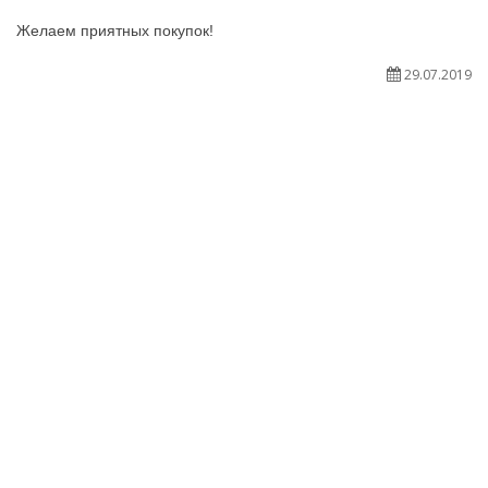
Желаем приятных покупок!
29.07.2019