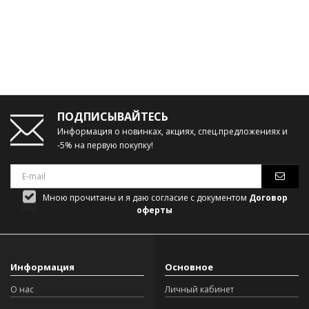
ПОДПИСЫВАЙТЕСЬ
Информация о новинках, акциях, спец.предложениях и
-5% на первую покупку!
Мною прочитаны и я даю согласие с документом
Договор
оферты
Информация
Основное
О нас
Личный кабинет