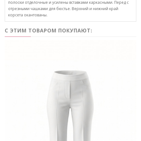
полоски отделочные и усилены вставками каркасными. Перед с
отрезными чашками для бюстье. Верхний и нижний край
корсета окантованы.
С ЭТИМ ТОВАРОМ ПОКУПАЮТ: