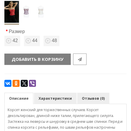
Размер
42
44
48
ДОБАВИТЬ В КОРЗИНУ
Описание
Характеристики
Отзывов (0)
Корсет женский для торжественных случаев. Корсет
декольтирован, длиной ниже талии, прилегающего силуэта.
Застежка на люверсы и шнуровку в среднем шве спинки. Перед и
спинка корсета с рельефами, по швам рельефов настрочены