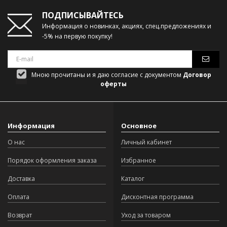
ПОДПИСЫВАЙТЕСЬ
Информация о новинках, акциях, спец.предложениях и
-5% на первую покупку!
Мною прочитаны и я даю согласие с документом
Договор
оферты
Информация
Основное
О нас
Личный кабинет
Порядок оформления заказа
Избранное
Доставка
Каталог
Оплата
Дисконтная программа
Возврат
Уход за товаром