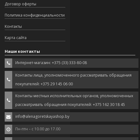
Договор оферты
Политика конфиденциальности
Контакты
Карта сайта
Наши контакты
Интернет-магазин: +375 (33) 333-80-08
Контакты лица, уполномоченного рассматривать обращения
покупателей: +375 29 145 06 00
Контакты местных исполнительных органов, уполномоченных
рассматривать обращения покупателей: +375 162 30 18 45
info@alenagoretskayashop.by
Пн-птн – с 10.00 до 17.00