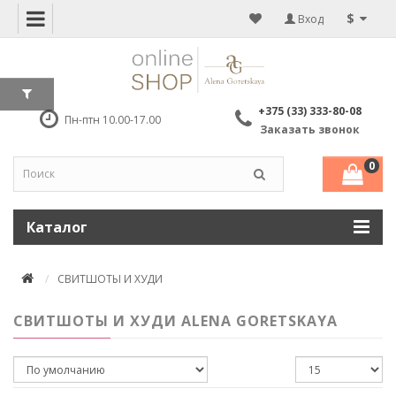
$
Вход
+375 (33) 333-80-08
Пн-птн 10.00-17.00
Заказать звонок
0
Каталог
СВИТШОТЫ И ХУДИ
СВИТШОТЫ И ХУДИ ALENA GORETSKAYA