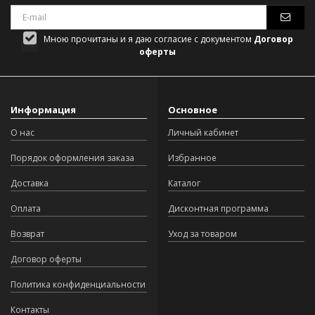
Мною прочитаны и я даю согласие с документом
Договор
оферты
Информация
Основное
О нас
Личный кабинет
Порядок оформления заказа
Избранное
Доставка
Каталог
Оплата
Дисконтная программа
Возврат
Уход за товаром
Договор оферты
Политика конфиденциальности
Контакты