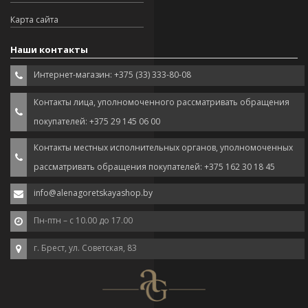
Карта сайта
Наши контакты
Интернет-магазин: +375 (33) 333-80-08
Контакты лица, уполномоченного рассматривать обращения
покупателей: +375 29 145 06 00
Контакты местных исполнительных органов, уполномоченных
рассматривать обращения покупателей: +375 162 30 18 45
info@alenagoretskayashop.by
Пн-птн – с 10.00 до 17.00
г. Брест, ул. Советская, 83